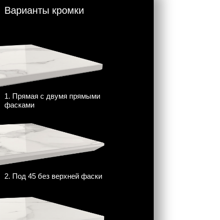
Варианты кромки
1. Прямая с двумя прямыми
фасками
2. Под 45 без верхней фаски