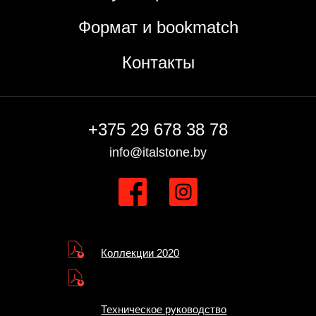
Формат и bookmatch
Контакты
+375 29 678 38 78
info@italstone.by
Коллекции 2020
Техническое руководство