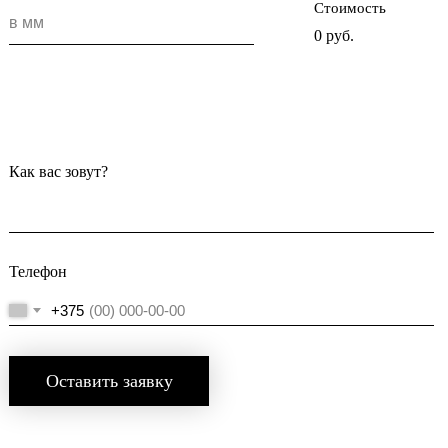
Стоимость
в мм
0
руб.
Как вас зовут?
Телефон
+375
Оставить заявку