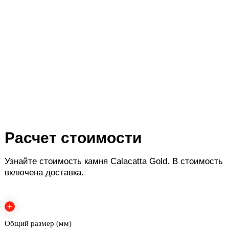
Расчет стоимости
Узнайте стоимость камня Calacatta Gold
. В стоимость
включена доставка.
Общий размер (мм)