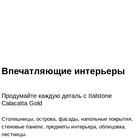
Впечатляющие интерьеры
Продумайте каждую деталь с Italstone
Calacatta Gold
Столешницы, острова, фасады, напольные покрытия,
стеновые панели, предметы интерьера, облицовка,
лестницы.