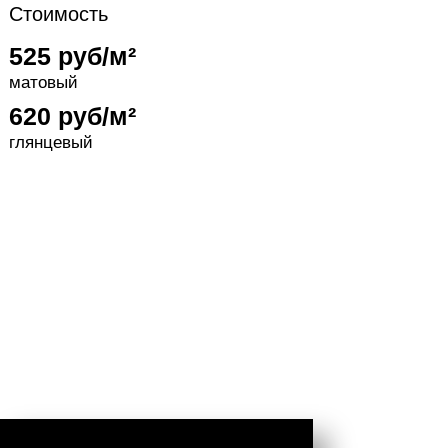
Стоимость
525 руб/м²
матовый
620 руб/м²
глянцевый