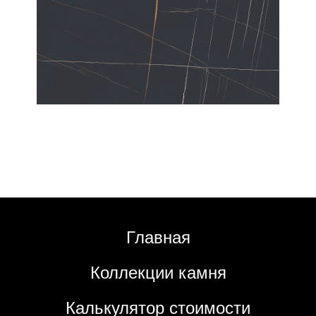
Главная
Коллекции камня
Калькулятор стоимости