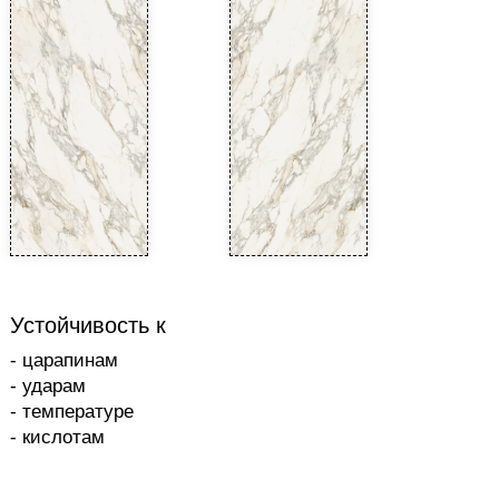
Устойчивость к
- царапинам
- ударам
- температуре
- кислотам