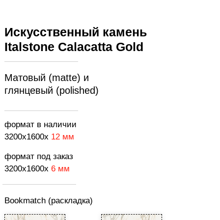
Искусственный камень
Italstone Calacatta Gold
Матовый (matte) и
глянцевый (polished)
формат в наличии
3200х1600x
12 мм
формат под заказ
3200x1600x
6 мм
Bookmatch (раскладка)