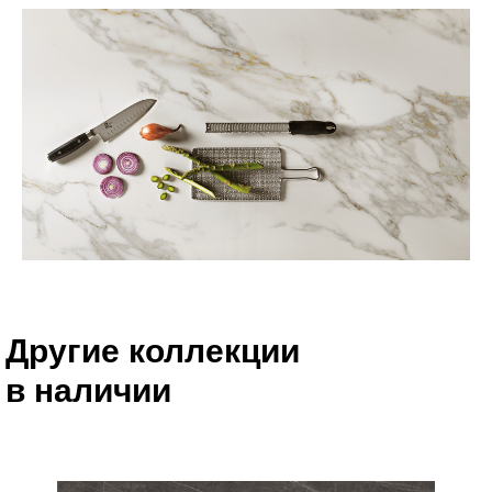
Другие коллекции
в наличии